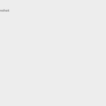
reiheit