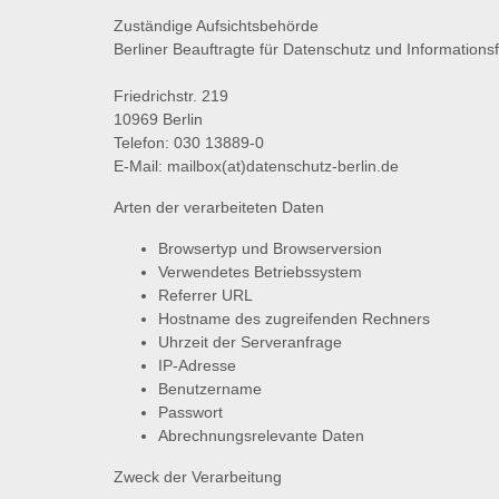
Zuständige Aufsichtsbehörde
Berliner Beauftragte für Datenschutz und Informationsf
Friedrichstr. 219
10969 Berlin
Telefon: 030 13889-0
E-Mail: mailbox(at)datenschutz-berlin.de
Arten der verarbeiteten Daten
Browsertyp und Browserversion
Verwendetes Betriebssystem
Referrer URL
Hostname des zugreifenden Rechners
Uhrzeit der Serveranfrage
IP-Adresse
Benutzername
Passwort
Abrechnungsrelevante Daten
Zweck der Verarbeitung