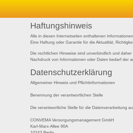
Haftungshinweis
Alle in diesen Internetseiten enthaltenen Informati
Eine Haftung oder Garantie für die Aktualität, Richtigk
Die rechtlichen Hinweise sind unverbindlich und daher 
Nachdruck von Informationen oder Daten bedarf de
Datenschutzerklärung
Allgemeiner Hinweis und Pflichtinformationen
Benennung der verantwortlichen Stelle
Die verantwortliche Stelle für die Datenverarbeitung au
CONVEMA Versorgungsmanagement GmbH
Karl-Marx-Allee 90A
10243 Berlin